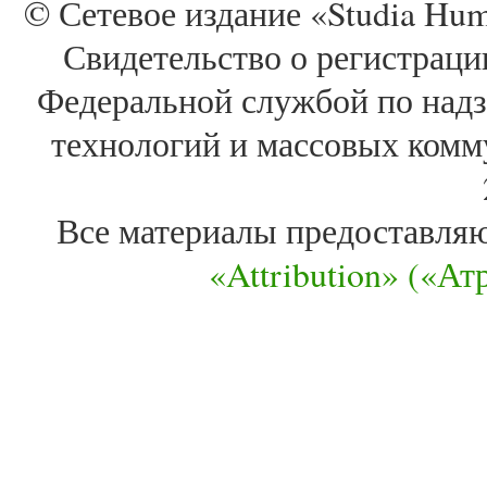
© Сетевое издание «Studia Huma
Свидетельство о регистра
Федеральной службой по надз
технологий и массовых комм
Все материалы предоставля
«Attribution» («А