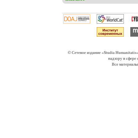
© Сетевое издание «Studia Humanitati
надзору в сфере
Все материалы