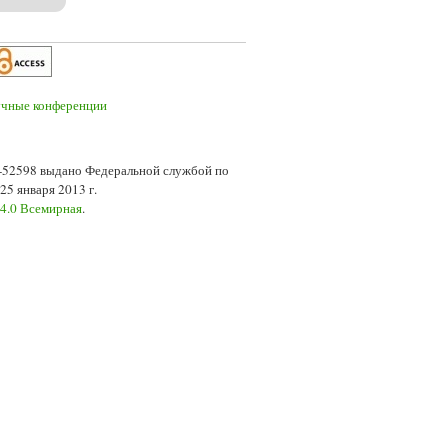
7-52598 выдано Федеральной службой по
5 января 2013 г.
 4.0 Всемирная
.