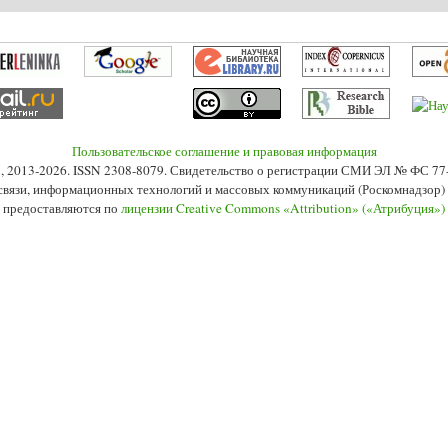
Пользовательское соглашение и правовая информация
s», 2013-2026. ISSN 2308-8079. Свидетельство о регистрации СМИ ЭЛ № ФС 7
 связи, информационных технологий и массовых коммуникаций (Роскомнадзор) 2
 предоставляются по
лицензии Creative Commons «Attribution» («Атрибуция»)