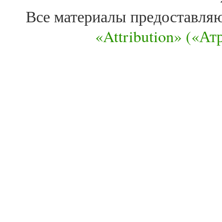
Все материалы предоставля
«Attribution» («А