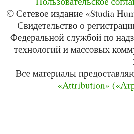
Пользовательское согл
© Сетевое издание «Studia Huma
Свидетельство о регистра
Федеральной службой по надз
технологий и массовых комм
Все материалы предоставля
«Attribution» («А