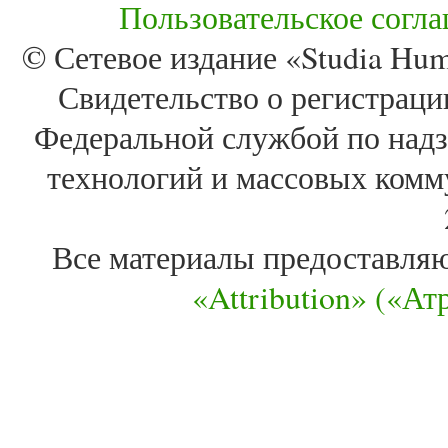
Пользовательское согл
© Сетевое издание «Studia Huma
Свидетельство о регистра
Федеральной службой по надз
технологий и массовых комм
Все материалы предоставля
«Attribution» («А