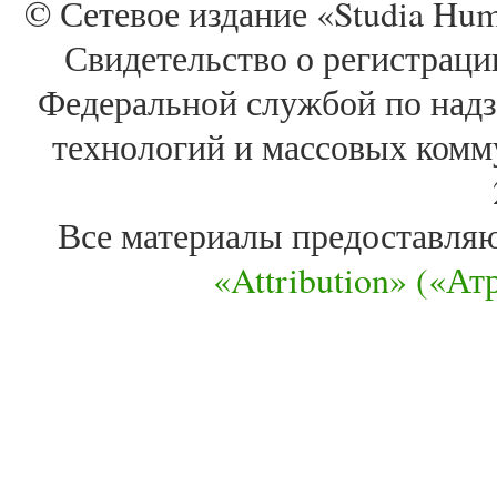
© Сетевое издание «Studia Huma
Свидетельство о регистра
Федеральной службой по надз
технологий и массовых комм
Все материалы предоставля
«Attribution» («А