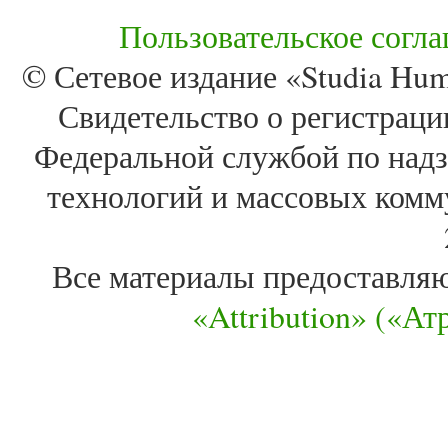
Пользовательское согл
© Сетевое издание «Studia Huma
Свидетельство о регистра
Федеральной службой по надз
технологий и массовых комм
Все материалы предоставля
«Attribution» («А