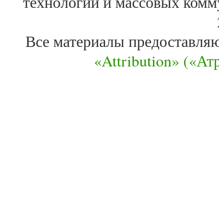
технологий и массовых комм
Все материалы предоставля
«Attribution» («А