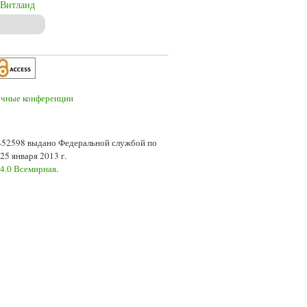
Витланд
7-52598 выдано Федеральной службой по
5 января 2013 г.
 4.0 Всемирная
.