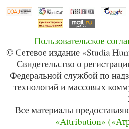
Пользовательское согл
© Сетевое издание «Studia Huma
Свидетельство о регистра
Федеральной службой по надз
технологий и массовых комм
Все материалы предоставля
«Attribution» («А