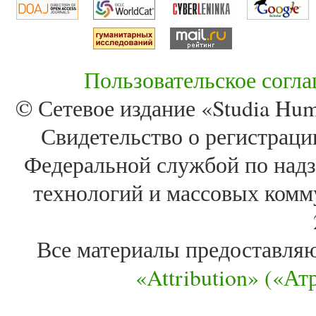
Пользовательское согл
© Сетевое издание «Studia Huma
Свидетельство о регистра
Федеральной службой по надз
технологий и массовых комм
Все материалы предоставля
«Attribution» («А