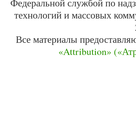
Федеральной службой по надз
технологий и массовых комм
Все материалы предоставля
«Attribution» («А