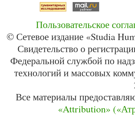
Пользовательское согл
© Сетевое издание «Studia Huma
Свидетельство о регистра
Федеральной службой по надз
технологий и массовых комм
Все материалы предоставля
«Attribution» («А