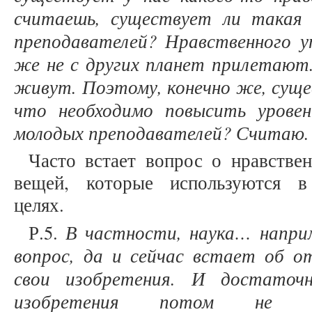
считаешь, существует ли такая 
преподавателей? Нравственного у
же не с других планет прилетают.
живут. Поэтому, конечно же, суще
что необходимо повысить уровен
молодых преподавателей? Считаю.
Часто встает вопрос о нравствен
вещей, которые используются в 
целях.
В частности, наука… наприм
Р.5.
вопрос, да и сейчас встает об о
свои изобретения. И достаточ
изобретения потом не в