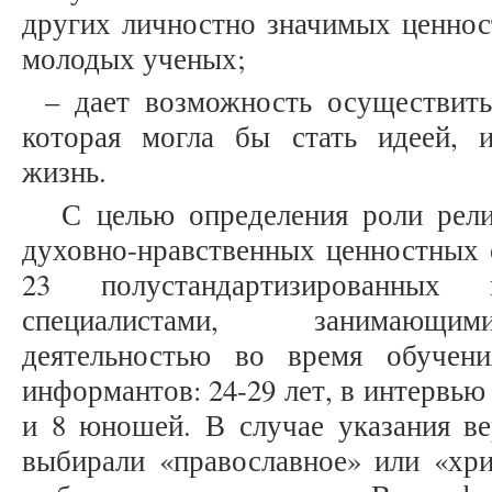
других личностно значимых ценнос
молодых ученых;
– дает возможность осуществить
которая могла бы стать идеей, 
жизнь.
С целью определения роли рели
духовно-нравственных ценностных 
23 полустандартизированны
специалистами, занимающим
деятельностью во время обучени
информантов: 24-29 лет, в интервью
и 8 юношей. В случае указания в
выбирали «православное» или «хри