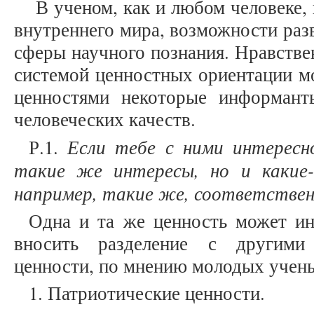
В ученом, как и любом человеке, 
внутреннего мира, возможности раз
сферы научного познания. Нравстве
системой ценностных ориентации м
ценностями некоторые информант
человеческих качеств.
Если тебе с ними интересно
Р.1.
такие же интересы, но и какие-
например, такие же, соответствен
Одна и та же ценность может ин
вносить разделение с другими
ценности, по мнению молодых учен
1. Патриотические ценности.