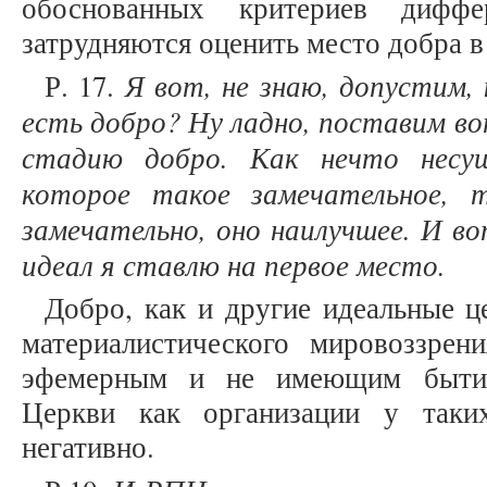
обоснованных критериев дифф
затрудняются оценить место добра в
Я вот, не знаю, допустим
Р. 17.
есть добро? Ну ладно, поставим в
стадию добро. Как нечто несущ
которое такое замечательное, 
замечательно, оно наилучшее. И 
идеал я ставлю на первое место.
Добро, как и другие идеальные ц
материалистического мировоззрен
эфемерным и не имеющим бытия
Церкви как организации у таки
негативно.