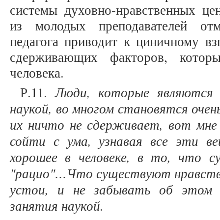
системы духовно-нравственных це
из молодых преподавателей отм
педагога приводит к циничному вз
сдерживающих факторов, котор
человека.
Люди, которые являются
Р.11.
наукой, во многом становятся оче
их ничто не сдерживает, вот мне 
сойти с ума, узнавая все эти в
хорошее в человеке, в то, что 
"рацио"…Что существуют нравств
устои, и не забывать об этом
занятия наукой.