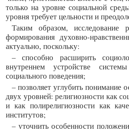
только на уровне социальной среды
уровня требует цельности и преодо
Таким образом, исследование р
формирования духовно-нравствен
актуально, поскольку:
– способно расширить социоло
внутреннем устройстве системы
социального поведения;
– позволяет углубить понимание 
двух уровней: религиозности как со
и как полирелигиозности как каче
институтов;
– уточнить особенности положени