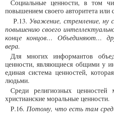
Социальные ценности, в том чи
повышением своего авторитета или с
Уважение, стремление, ну с
Р.13.
повышению своего интеллектуальног
конце концов… Объединяют… дру
вера.
Для многих информантов объе
ценности, являющиеся общими у ин
единая система ценностей, котора
людьми.
Среди религиозных ценностей 
христианские моральные ценности.
Потому, что есть там сред
Р.16.