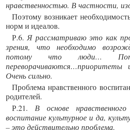
нравственностью. В частности, и
Поэтому возникает необходимост
норм и идеалов.
Я рассматриваю это как пр
Р.6.
зрения, что необходимо возрож
потому что люди… Пот
переворачиваются…приоритеты 
Очень сильно.
Проблема нравственного воспитан
родителей.
В основе нравственного
Р.21.
воспитание культурное и да, куль
– это действительно проблема.