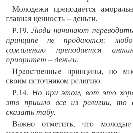
Молодежи преподается аморальн
главная ценность – деньги.
Люди начинают переводить 
Р.19.
принципе не продаются: любов
сожалению преподается антинр
приоритет – деньги.
Нравственные принципы, по мн
своим источником религию.
Но при этом, вот это хор
Р.14.
это пришло все из религии, то 
сказать табу.
Важно отметить, что молодые 