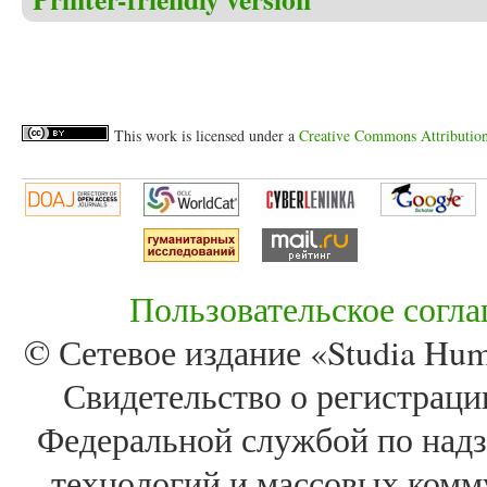
This work is licensed under a
Creative Commons Attribution 
Пользовательское согл
© Сетевое издание «Studia Huma
Свидетельство о регистра
Федеральной службой по надз
технологий и массовых комм