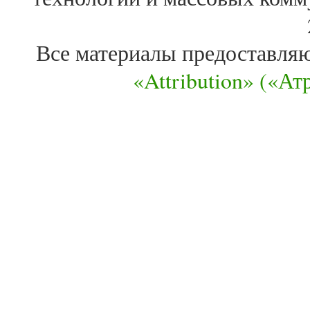
Все материалы предоставля
«Attribution» («А