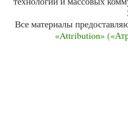
технологий и массовых комм
Все материалы предоставля
«Attribution» («А