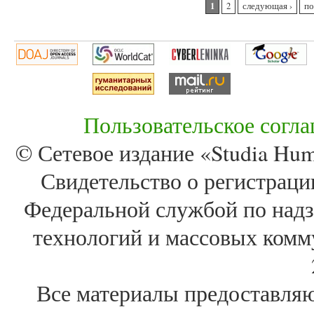
1
2
следующая ›
по
Пользовательское согл
© Сетевое издание «Studia Huma
Свидетельство о регистра
Федеральной службой по надз
технологий и массовых комм
Все материалы предоставля