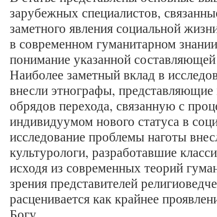
зарубежных специалистов, связанны
заметного явления социальной жизни
в современном гуманитарном знании
понимание указанной составляющей
Наиболее заметный вклад в исследо
внесли этнографы, представляющие 
обрядов перехода, связанную с проц
индивидуумом нового статуса в соц
исследование проблемы наготы внес
культурологи, разработавшие класс
исходя из современных теорий гуман
зрения представителей религиоведче
расценивается как крайнее проявлен
Богу.