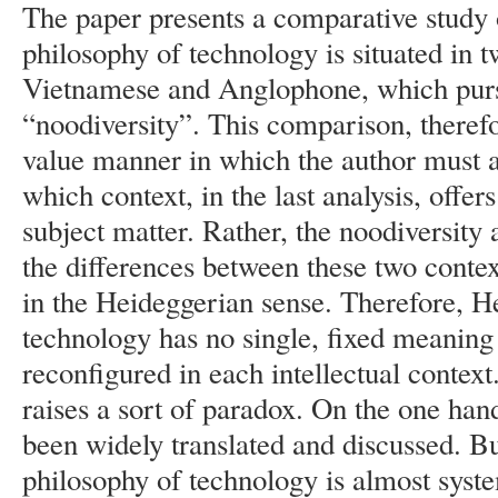
The paper presents a comparative study
philosophy of technology is situated in tw
Vietnamese and Anglophone, which purs
“noodiversity”. This comparison, therefo
value manner in which the author must a
which context, in the last analysis, offer
subject matter. Rather, the noodiversity 
the differences between these two context
in the Heideggerian sense. Therefore, H
technology has no single, fixed meaning 
reconfigured in each intellectual contex
raises a sort of paradox. On the one han
been widely translated and discussed. Bu
philosophy of technology is almost syste