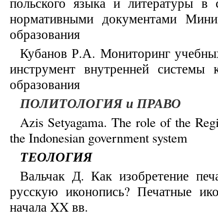
польского языка и литературы в 
нормативными документами Мини
образования
Кубанов Р.А. Мониторинг учебны
инструмент внутренней системы 
образования
ПОЛИТОЛОГИЯ и ПРАВО
Azis Setyagama. The role of the Regi
the Indonesian government system
ТЕОЛОГИЯ
Вальчак Д. Как изобретение пе
русскую иконопись? Печатные ик
начала XX вв.