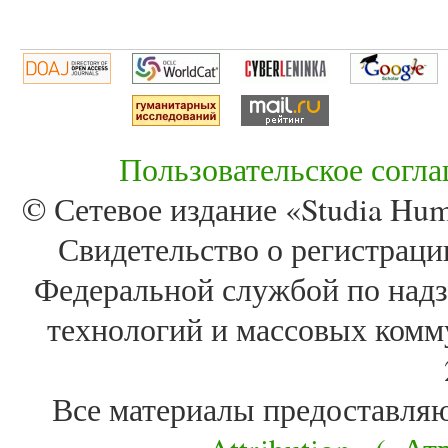
Пользовательское согл
© Сетевое издание «Studia Huma
Свидетельство о регистра
Федеральной службой по надз
технологий и массовых комм
Все материалы предоставля