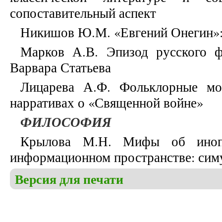
сопоставительный аспект
Никишов Ю.М. «Евгений Онегин»:
Марков А.В. Эпизод русского 
Варвара Статьева
Лицарева А.Ф. Фольклорные м
нарративах о «Священной войне»
ФИЛОСОФИЯ
Крылова М.Н. Мифы об инопл
информационном пространстве: сим
Версия для печати