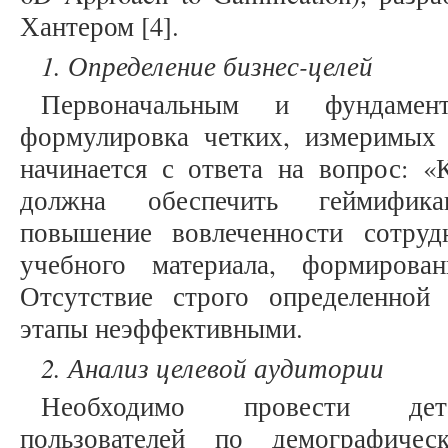
Хантером [4].
1. Определение бизнес-целей
Первоначальным и фундамен
формулировка четких, измеримых 
начинается с ответа на вопрос: «
должна обеспечить геймифика
повышение вовлеченности сотруд
учебного материала, формирова
Отсутствие строго определенной
этапы неэффективными.
2. Анализ целевой аудитории
Необходимо провести дета
пользователей по демографичес