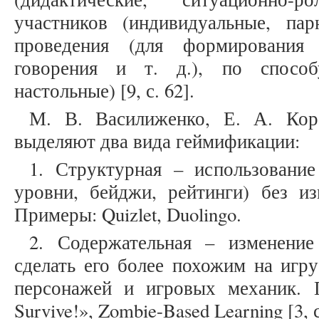
участников (индивидуальные, па
проведения (для формирования 
говорения и т. д.), по способ
настольные) [9, с. 62].
М. В. Василиженко, Е. А. Кор
выделяют два вида геймификации:
1. Структурная – использование
уровни, бейджи, рейтинги) без из
Примеры: Quizlet, Duolingo.
2. Содержательная – изменение
сделать его более похожим на игру
персонажей и игровых механик. П
Survive!», Zombie-Based Learning [3, с