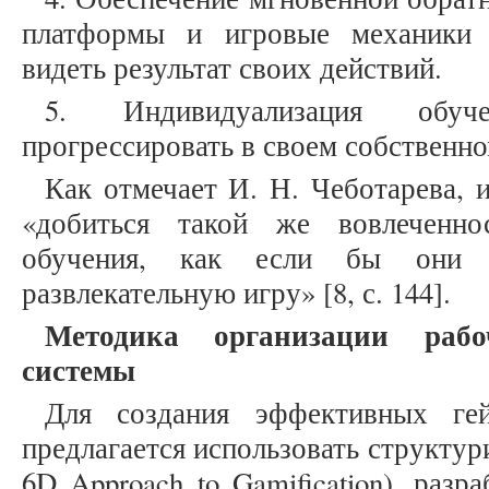
платформы и игровые механики 
видеть результат своих действий.
5. Индивидуализация обуч
прогрессировать в своем собственно
Как отмечает И. Н. Чеботарева, 
«добиться такой же вовлеченно
обучения, как если бы они и
развлекательную игру» [8, с. 144].
Методика организации рабо
системы
Для создания эффективных ге
предлагается использовать структу
6D Approach to Gamification), раз