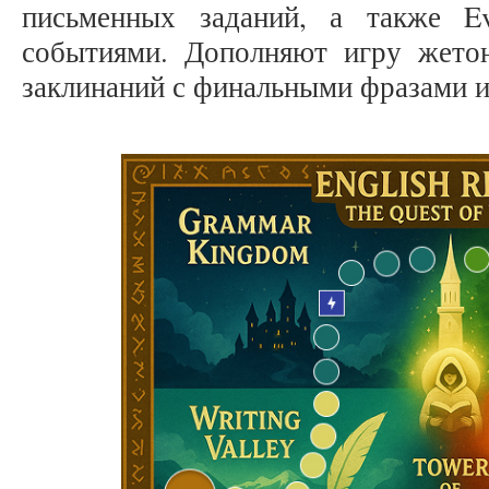
письменных заданий, а также E
событиями. Дополняют игру жето
заклинаний с финальными фразами и