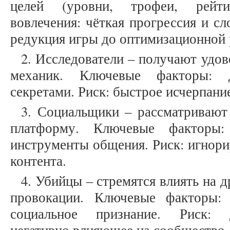
целей (уровни, трофеи, рейт
вовлечения: чёткая прогрессия и с
редукция игры до оптимизационной
2. Исследователи – получают удов
механик. Ключевые факторы: 
секретами. Риск: быстрое исчерпание
3. Социальщики – рассматривают
платформу. Ключевые факторы:
инструменты общения. Риск: игнори
контента.
4. Убийцы – стремятся влиять на д
провокации. Ключевые факторы:
социальное признание. Риск: д