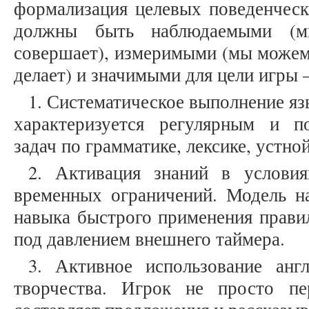
формализация целевых поведенческ
должны быть наблюдаемыми (м
совершает), измеримыми (мы можем 
делает) и значимыми для цели игры 
1. Систематическое выполнение я
характеризуется регулярным и п
задач по грамматике, лексике, устно
2. Активация знаний в условия
временных ограничений. Модель н
навыка быстрого применения прави
под давлением внешнего таймера.
3. Активное использование анг
творчества. Игрок не просто пе