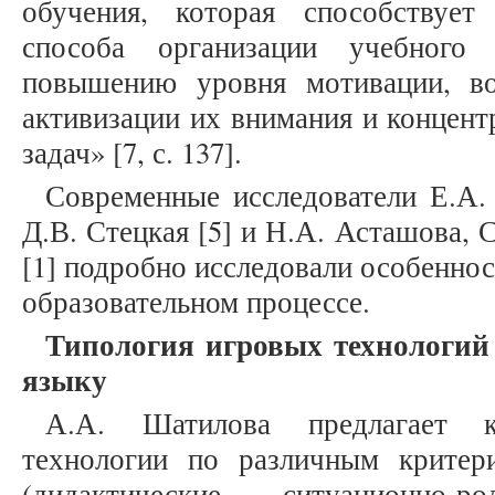
обучения, которая способствует
способа организации учебного
повышению уровня мотивации, во
активизации их внимания и концен
задач» [7, с. 137].
Современные исследователи Е.А.
Д.В. Стецкая [5] и Н.А. Асташова, 
[1] подробно исследовали особенно
образовательном процессе.
Типология игровых технологий
языку
А.А. Шатилова предлагает к
технологии по различным критер
(дидактические, ситуационно-