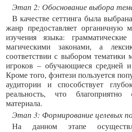
Этап 2: Обоснование выбора те
В качестве сеттинга была выбран
жанр предоставляет органичную 
изучения языка: грамматические
магическими законами, а лекс
соответствии с выбором тематики 
игроков – обучающиеся средней и
Кроме того, фэнтези пользуется по
аудитории и способствует глуб
реальность, что благоприятно 
материала.
Этап 3: Формирование целевых по
На данном этапе осуществл