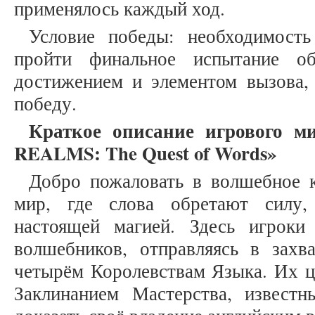
применялось каждый ход.
Условие победы: необходимость
пройти финальное испытание об
достижением и элементом вызова,
победу.
Краткое описание игрового м
REALMS: The Quest of Words
»
Добро пожаловать в волшебное 
мир, где слова обретают силу,
настоящей магией. Здесь игрок
волшебников, отправляясь в зах
четырём Королевствам Языка. Их ц
Заклинанием Мастерства, известн