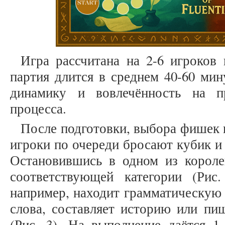
Игра рассчитана на 2-6 игроков 
партия длится в среднем 40-60 мин
динамику и вовлечённость на п
процесса.
После подготовки, выбора фишек 
игроки по очереди бросают кубик и
Остановившись в одном из королев
соответствующей категории (Рис
например, находит грамматическую 
слова, составляет историю или пи
(Рис. 3). На выполнение даётся 1