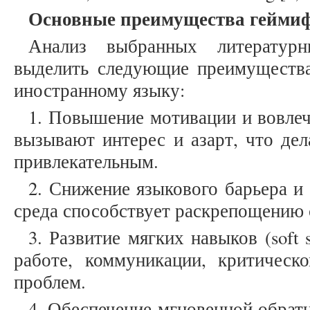
Основные преимущества гейми
Анализ выбранных литературн
выделить следующие преимуществ
иностранному языку:
1. Повышение мотивации и вовле
вызывают интерес и азарт, что дел
привлекательным.
2. Снижение языкового барьера и 
среда способствует раскрепощению 
3. Развитие мягких навыков (soft 
работе, коммуникации, критиче
проблем.
4. Обеспечение мгновенной обрат