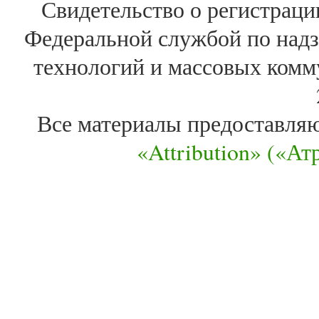
Свидетельство о регистра
Федеральной службой по надз
технологий и массовых комм
Все материалы предоставля
«Attribution» («А