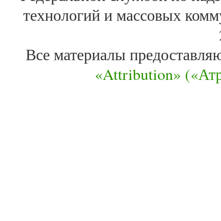
технологий и массовых комм
Все материалы предоставля
«Attribution» («А