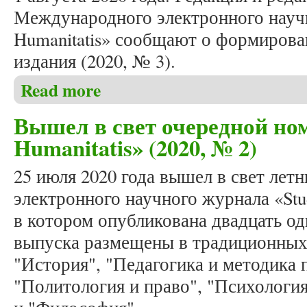
Международного электронного научн
Humanitatis» сообщают о формирова
издания (2020, № 3).
Read more
about Формирование осеннего номера журнала «Stu
Вышел в свет очередной ном
Humanitatis» (2020, № 2)
25 июля 2020 года вышел в свет ле
электронного научного журнала «Stud
в котором опубликована двадцать од
выпуска размещены в традиционных
"История", "Педагогика и методика 
"Политология и право", "Психология