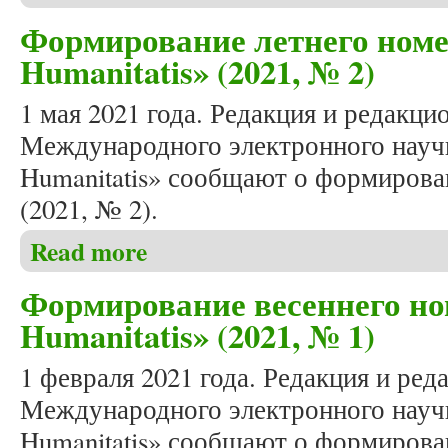
Формирование летнего номе
Humanitatis» (2021, № 2)
1 мая 2021 года. Редакция и редакци
Международного электронного научн
Humanitatis» сообщают о формирова
(2021, № 2).
Read more
about Формирование летнего номера журнала «Stud
Формирование весеннего но
Humanitatis» (2021, № 1)
1 февраля 2021 года. Редакция и ред
Международного электронного научн
Humanitatis» сообщают о формирова