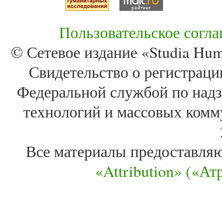
Пользовательское согл
© Сетевое издание «Studia Huma
Свидетельство о регистра
Федеральной службой по надз
технологий и массовых комм
Все материалы предоставля
«Attribution» («А