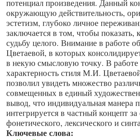
потенциал произведения. Данный к
окружающую действительность, ори
эстетизм, глубоко личное переживан
заключается в том, чтобы показать, 
судьбу целого. Внимание в работе о
Цветаевой, в которых консолидируе
в некую смысловую точку. В работе 
характерность стиля М.И. Цветаевой
позволил увидеть множество различ
совмещенных в единый художествен
вывод, что индивидуальная манера 
интегрируется в частный концепт за
фонетического, лексического и синт
Ключевые слова: