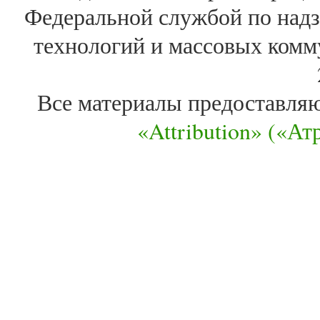
Федеральной службой по надз
технологий и массовых комм
Все материалы предоставля
«Attribution» («А