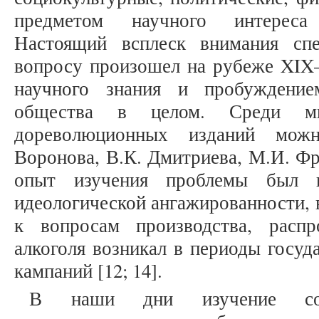
предметом научного интереса 
Настоящий всплеск внимания спе
вопросу произошел на рубеже XIX–
научного знания и пробуждение
общества в целом. Среди мно
дореволюционных изданий мож
Воронова, В.К. Дмитриева, М.И. Фри
опыт изучения проблемы был п
идеологической ангажированности, 
к вопросам производства, распр
алкоголя возникал в периоды госуд
кампаний [12; 14].
В наши дни изучение соот