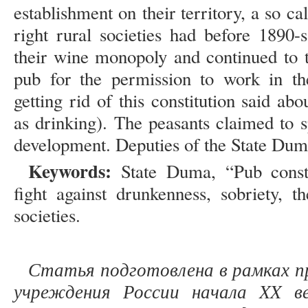
establishment on their territory, a so cal
right rural societies had before 1890
their wine monopoly and continued to 
pub for the permission to work in th
getting rid of this constitution said a
as drinking). The peasants claimed to 
development. Deputies of the State Duma 
Keywords:
State Duma, “Pub consti
fight against drunkenness, sobriety, th
societies.
Статья подготовлена в рамках 
учреждения России начала XX в