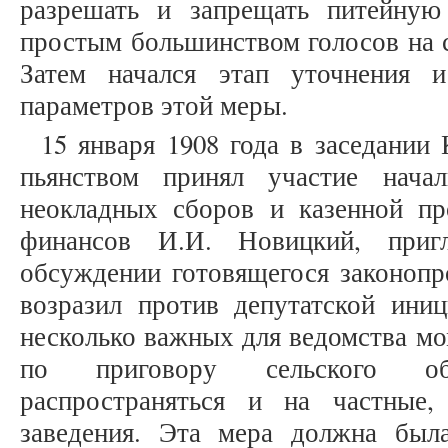
разрешать и запрещать питейную
простым большинством голосов на се
Затем начался этап уточнения и
параметров этой меры.
15 января 1908 года в заседании
пьянством принял участие начал
неокладных сборов и казенной п
финансов И.И. Новицкий, приг
обсуждении готовящегося законопр
возразил против депутатской иниц
несколько важных для ведомства мо
по приговору сельского о
распространяться и на частные
заведения. Эта мера должна был