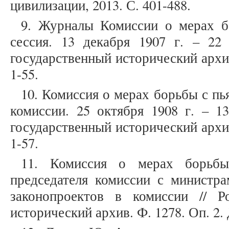
цивилизации, 2013. С. 401-488.
9. Журналы Комиссии о мерах б
сессия. 13 декабря 1907 г. – 22 
государственный исторический архив.
1-55.
10. Комиссия о мерах борьбы с п
комиссии. 25 октября 1908 г. – 13
государственный исторический архив.
1-57.
11. Комиссия о мерах борьбы
председателя комиссии с министра
законопроектов в комиссии // Р
исторический архив. Ф. 1278. Оп. 2. Д