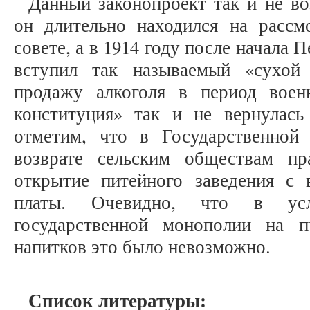
Данный законопроект так и не во
он длительно находился на рассм
совете, а в 1914 году после начала
вступил так называемый «сухой
продажу алкоголя в период воен
конституция» так и не вернулас
отметим, что в Государственной
возврате сельским обществам пр
открытие питейного заведения с
платы. Очевидно, что в усло
государственной монополии на 
напитков это было невозможно.
Список литературы: