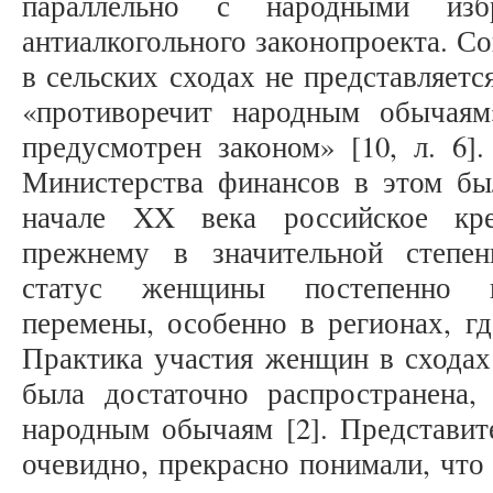
параллельно с народными изб
антиалкогольного законопроекта. С
в сельских сходах не представляет
«противоречит народным обычаям
предусмотрен законом» [10, л. 6]
Министерства финансов в этом бы
начале XX века российское кре
прежнему в значительной степен
статус женщины постепенно пр
перемены, особенно в регионах, гд
Практика участия женщин в сходах
была достаточно распространена,
народным обычаям [2]. Представит
очевидно, прекрасно понимали, что