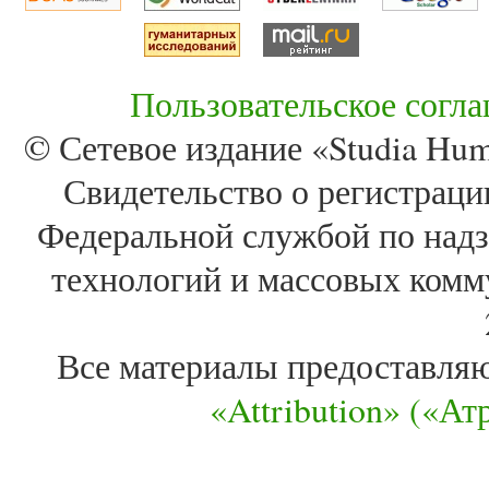
Пользовательское согл
© Сетевое издание «Studia Huma
Свидетельство о регистра
Федеральной службой по надз
технологий и массовых комм
Все материалы предоставля
«Attribution» («А