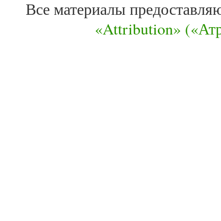
Все материалы предоставля
«Attribution» («А