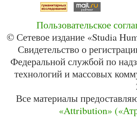
Пользовательское согл
© Сетевое издание «Studia Huma
Свидетельство о регистра
Федеральной службой по надз
технологий и массовых комм
Все материалы предоставля
«Attribution» («А