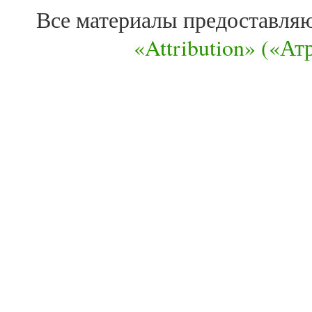
Все материалы предоставля
«Attribution» («А