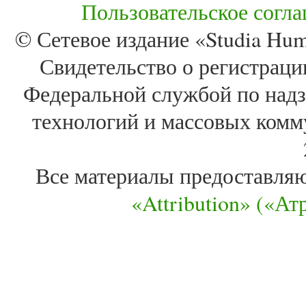
Пользовательское согл
© Сетевое издание «Studia Huma
Свидетельство о регистра
Федеральной службой по надз
технологий и массовых комм
Все материалы предоставля
«Attribution» («А