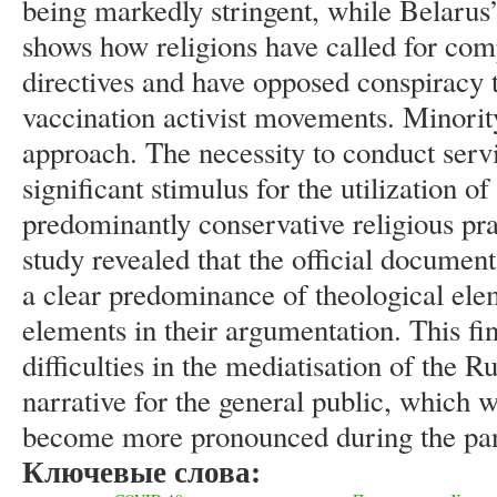
being markedly stringent, while Belarus
shows how religions have called for co
directives and have opposed conspiracy t
vaccination activist movements. Minority
approach. The necessity to conduct serv
significant stimulus for the utilization o
predominantly conservative religious pra
study revealed that the official documen
a clear predominance of theological elem
elements in their argumentation. This fin
difficulties in the mediatisation of the
narrative for the general public, which 
become more pronounced during the pa
Ключевые слова: