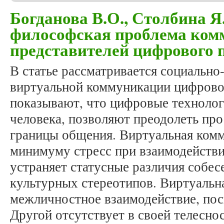
Богданова В.О., Столбина Я
философская проблема ком
представителей цифрового 
В статье рассматривается социальн
виртуальной коммуникации цифрово
показывают, что цифровые техноло
человека, позволяют преодолеть пр
границы общения. Виртуальная комм
минимуму стресс при взаимодействи
устраняет статусные различия собес
культурных стереотипов. Виртуальн
межличностное взаимодействие, пос
Другой отсутствует в своей телеснос