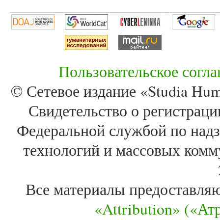
Пользовательское согл
© Сетевое издание «Studia Huma
Свидетельство о регистра
Федеральной службой по надз
технологий и массовых комм
Все материалы предоставля
«Attribution» («А