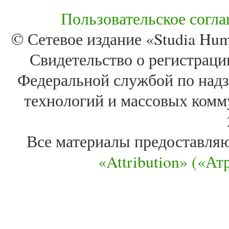
Пользовательское согл
© Сетевое издание «Studia Huma
Свидетельство о регистра
Федеральной службой по надз
технологий и массовых комм
Все материалы предоставля
«Attribution» («А