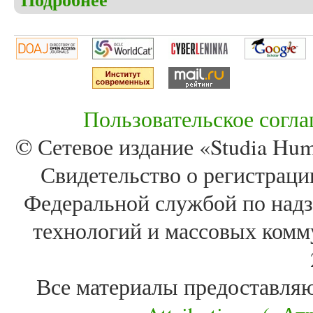
Пользовательское согл
© Сетевое издание «Studia Huma
Свидетельство о регистра
Федеральной службой по надз
технологий и массовых комм
Все материалы предоставля