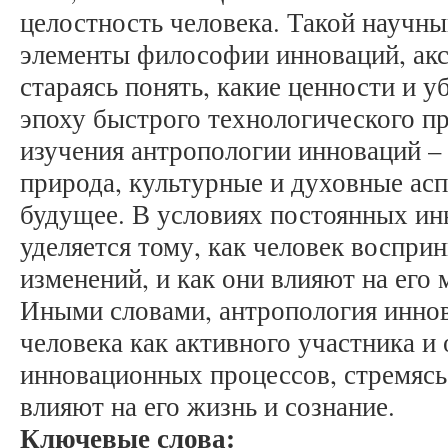
целостность человека. Такой научны
элементы философии инноваций, акс
стараясь понять, какие ценности и 
эпоху быстрого технологического пр
изучения антропологии инноваций – 
природа, культурные и духовные аспе
будущее. В условиях постоянных ин
уделяется тому, как человек восприн
изменений, и как они влияют на его
Иными словами, антропология иннов
человека как активного участника и
инновационных процессов, стремясь 
влияют на его жизнь и сознание.
Ключевые слова: