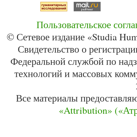
Пользовательское согл
© Сетевое издание «Studia Huma
Свидетельство о регистра
Федеральной службой по надз
технологий и массовых комм
Все материалы предоставля
«Attribution» («А