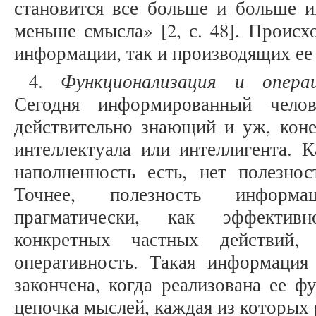
становится все больше и больше 
меньше смысла» [2, с. 48]. Происх
информации, так и производящих ее
Функционализация и операци
4.
Сегодня информированный челов
действительно знающий и уж, коне
интеллектуала или интеллигента. 
наполненность есть, нет полезнос
Точнее, полезность информа
прагматически, как эффективн
конкретных частных действий,
оперативность. Такая информация
закончена, когда реализована ее ф
цепочка мыслей, каждая из которы