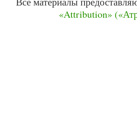
Все материалы предоставля
«Attribution» («А