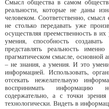
Смысл общества в самом обществе
реальности, которые не даны изн
человеком. Соответственно, смысл
не столько передавать уже произв
осуществляя преемственность в их 
умения, способность создавать
представлять реальность именно
прагматическом смысле, основной а
– не знания, а умения. И это умени
информацией. Использовать, орган
отсекать нежелательную информ
воспринимать информацию н
содержательно, а с точки зрения 
технологически. Видеть в информац