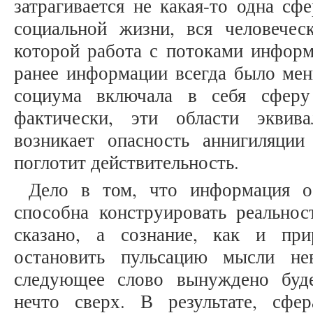
затрагивается не какая-то одна сф
социальной жизни, вся человеческ
которой работа с потоками информ
ранее информации всегда было мен
социума включала в себя сферу
фактически, эти области эквив
возникает опасность аннигиляции 
поглотит действительность.
Дело в том, что информация о
способна конструировать реальнос
сказано, а сознание, как и при
остановить пульсацию мысли не
следующее слово вынуждено буде
нечто сверх. В результате, сфе