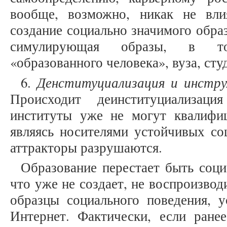
вообще, возможно, никак не вл
создание социально значимого образ
симулирующая образы, в то
«образованного человека», вуза, сту
Денституциализация и инстру
6.
Происходит деинституциализац
институты уже не могут квалифиц
являясь носителями устойчивых со
аттракторы разрушаются.
Образование перестает быть соц
что уже не создает, не воспроизвод
образцы социального поведения, у
Интернет. Фактически, если ранее