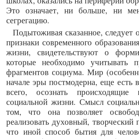
школах, оказались на периферии обр
Это означает, ни больше, ни ме
сегрегацию.
Подытоживая сказанное, следует 
признаки современного образования
жизни, свидетельствуют о форми
которые необходимо учитывать п
фрагментов социума. Мир (особенно
начале эры постмодерна, еще есть 
всего, осознать происходящие 
социальной жизни. Смысл социальн
том, что она позволяет освобо
реализовать духовный, творческий п
что иной способ бытия для челов