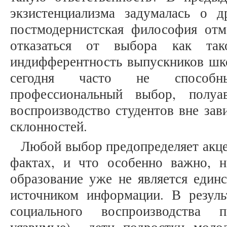
экзистенциализма задумалась о 
постмодернистская философия отм
отказаться от выбора как тако
индифферентность выпускников шк
сегодня часто не способн
профессиональный выбор, полуа
воспроизводство студентов вне зав
склонностей.
Любой выбор предопределяет акце
фактах, и что особенно важно, 
образование уже не является един
источником информации. В резуль
социального воспроизводства 