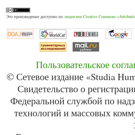
Это произведение доступно по
лицензии Creative Commons «Attributi
Пользовательское согл
© Сетевое издание «Studia Huma
Свидетельство о регистра
Федеральной службой по надз
технологий и массовых комм