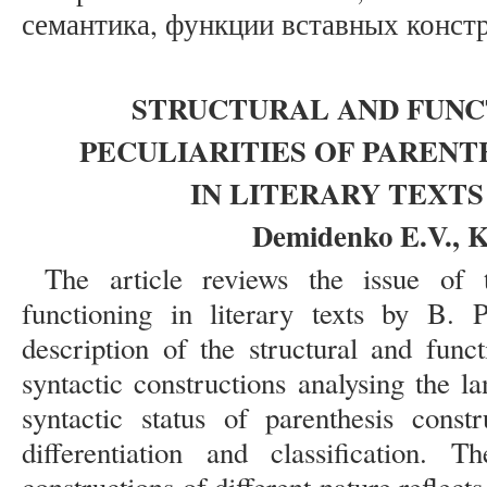
семантика, функции вставных констр
STRUCTURAL AND FUNC
PECULIARITIES OF PARENT
IN LITERARY TEXTS
Demidenko E.V., K
The article reviews the issue of t
functioning in literary texts by B. 
description of the structural and funct
syntactic constructions analysing the l
syntactic status of parenthesis const
differentiation and classification. 