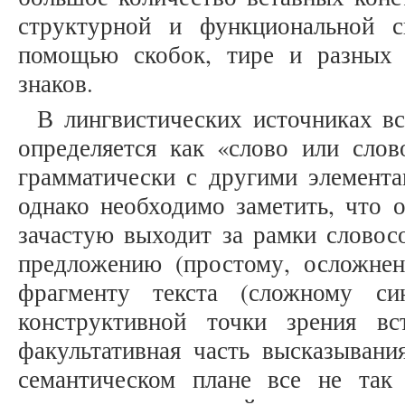
структурной и функциональной 
помощью скобок, тире и разных 
знаков.
В лингвистических источниках в
определяется как «слово или слов
грамматически с другими элементам
однако необходимо заметить, что 
зачастую выходит за рамки словос
предложению (простому, осложне
фрагменту текста (сложному си
конструктивной точки зрения вс
факультативная часть высказывани
семантическом плане все не так 