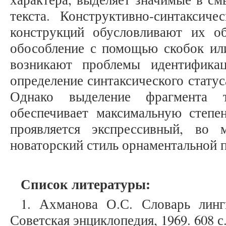
текста. Конструктивно-синтаксиче
конструкций обусловливают их об
обособление с помощью скобок или
возникают проблемы идентификац
определение синтаксического статус
Однако выделение фрагмента 
обеспечивает максимальную степен
проявляется экспрессивный, во 
новаторский стиль орнаментальной 
Список литературы:
1. Ахманова О.С. Словарь линг
Советская энциклопедия, 1969. 608 с