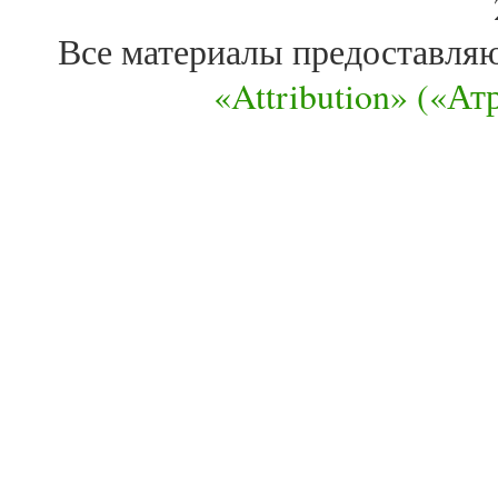
Все материалы предоставля
«Attribution» («А