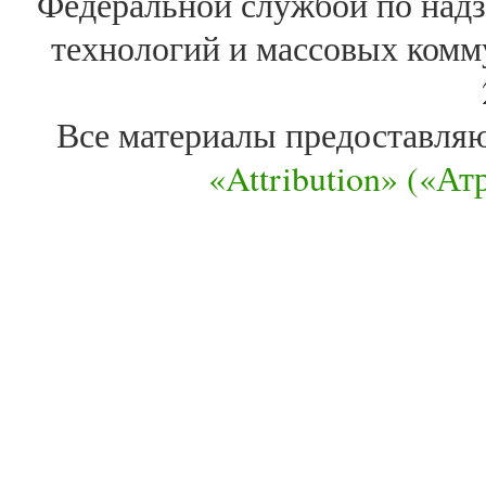
Федеральной службой по надз
технологий и массовых комм
Все материалы предоставля
«Attribution» («А