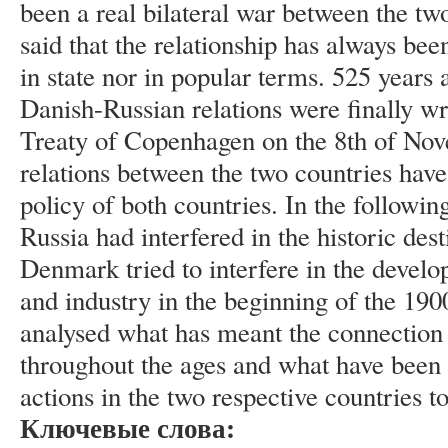
been a real bilateral war between the two
said that the relationship has always be
in state nor in popular terms. 525 years 
Danish-Russian relations were finally wr
Treaty of Copenhagen on the 8th of Nov
relations between the two countries have
policy of both countries. In the following
Russia had interfered in the historic de
Denmark tried to interfere in the develo
and industry in the beginning of the 1900s
analysed what has meant the connectio
throughout the ages and what have been t
actions in the two respective countries t
Ключевые слова: