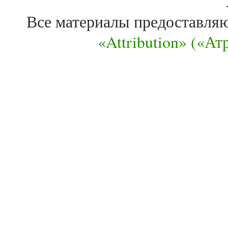
Все материалы предоставля
«Attribution» («А