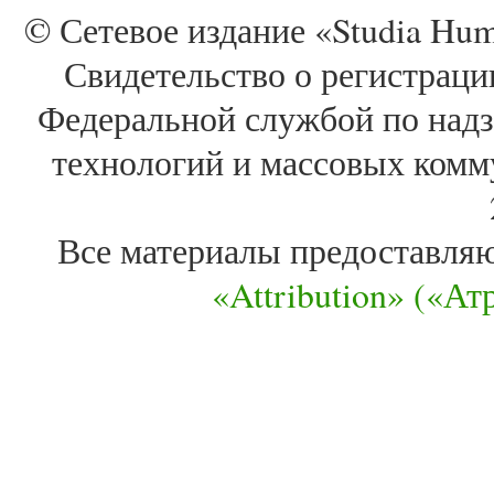
© Сетевое издание «Studia Huma
Свидетельство о регистра
Федеральной службой по надз
технологий и массовых комм
Все материалы предоставля
«Attribution» («А