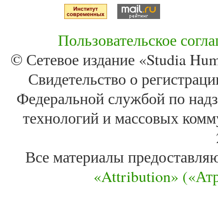
Пользовательское согл
© Сетевое издание «Studia Huma
Свидетельство о регистра
Федеральной службой по надз
технологий и массовых комм
Все материалы предоставля
«Attribution» («А