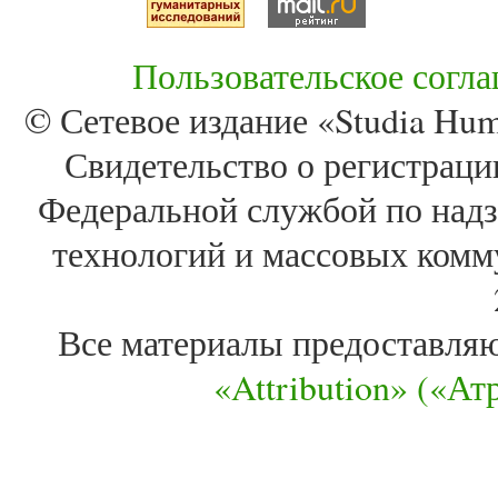
Пользовательское согл
© Сетевое издание «Studia Huma
Свидетельство о регистра
Федеральной службой по надз
технологий и массовых комм
Все материалы предоставля
«Attribution» («А