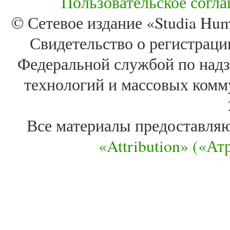
Пользовательское согл
© Сетевое издание «Studia Huma
Свидетельство о регистра
Федеральной службой по надз
технологий и массовых комм
Все материалы предоставля
«Attribution» («А