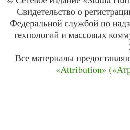
Свидетельство о регистра
Федеральной службой по надз
технологий и массовых комм
Все материалы предоставля
«Attribution» («А