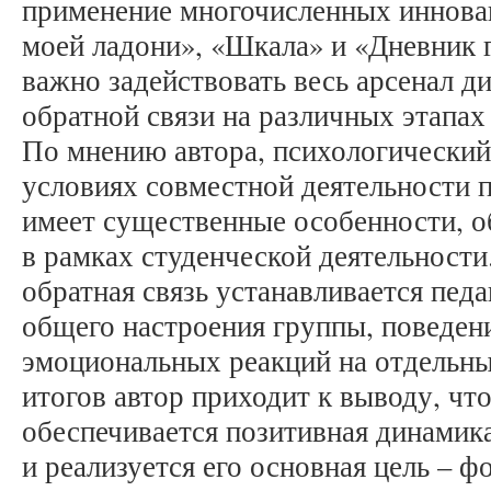
применение многочисленных иннова
моей ладони», «Шкала» и «Дневник 
важно задействовать весь арсенал 
обратной связи на различных этапах
По мнению автора, психологический
условиях совместной деятельности п
имеет существенные особенности, о
в рамках студенческой деятельност
обратная связь устанавливается пед
общего настроения группы, поведени
эмоциональных реакций на отдельны
итогов автор приходит к выводу, чт
обеспечивается позитивная динамик
и реализуется его основная цель – 