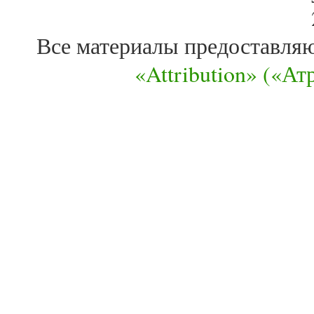
Все материалы предоставля
«Attribution» («А