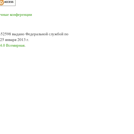
7-52598 выдано Федеральной службой по
5 января 2013 г.
 4.0 Всемирная
.