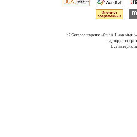
© Сетевое издание «Studia Humanitati
надзору в сфере
Все материалы