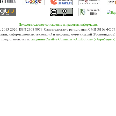
Пользовательское соглашение и правовая информация
s», 2013-2026. ISSN 2308-8079. Свидетельство о регистрации СМИ ЭЛ № ФС 7
 связи, информационных технологий и массовых коммуникаций (Роскомнадзор) 2
 предоставляются по
лицензии Creative Commons «Attribution» («Атрибуция»)