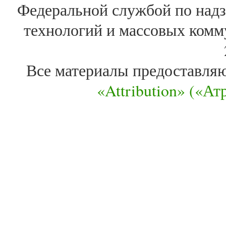
Федеральной службой по надз
технологий и массовых комм
Все материалы предоставля
«Attribution» («А