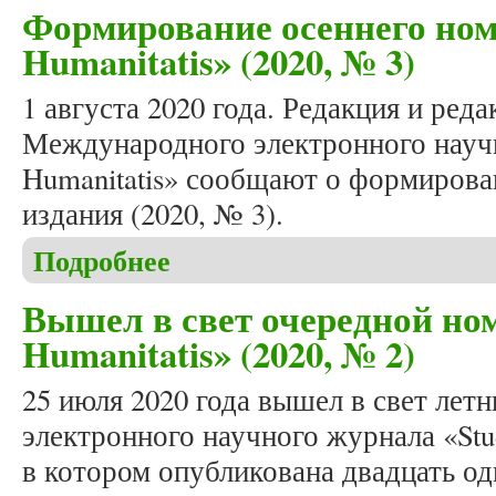
Формирование осеннего ном
Humanitatis» (2020, № 3)
1 августа 2020 года. Редакция и ред
Международного электронного научн
Humanitatis» сообщают о формирова
издания (2020, № 3).
Подробнее
о Формирование осеннего номера журнала «Studia
Вышел в свет очередной ном
Humanitatis» (2020, № 2)
25 июля 2020 года вышел в свет ле
электронного научного журнала «Stud
в котором опубликована двадцать од