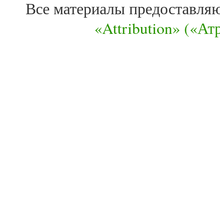
Все материалы предоставля
«Attribution» («А