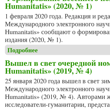
Humanitatis» (2020, № 1)
1 февраля 2020 года. Редакция и ред
Международного электронного научн
Humanitatis» сообщают о формирова
издания (2020, № 1).
Подробнее
о Формирование весеннего номера журнала «Studi
Вышел в свет очередной ном
Humanitatis» (2019, № 4)
25 января 2020 года вышел в свет з
Международного электронного научн
Humanitatis» (2019, № 4). Авторами 
исследователи-гуманитарии, предст