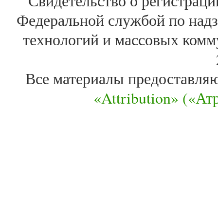
Свидетельство о регистра
Федеральной службой по надз
технологий и массовых комм
Все материалы предоставля
«Attribution» («А