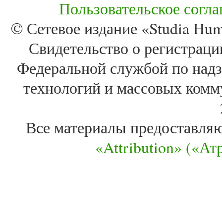
Пользовательское согл
© Сетевое издание «Studia Huma
Свидетельство о регистра
Федеральной службой по надз
технологий и массовых комм
Все материалы предоставля
«Attribution» («А