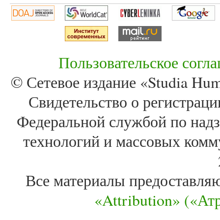
Пользовательское согл
© Сетевое издание «Studia Huma
Свидетельство о регистра
Федеральной службой по надз
технологий и массовых комм
Все материалы предоставля
«Attribution» («А